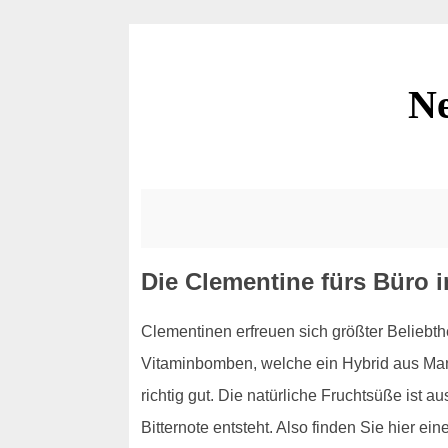
Ne
Die Clementine fürs Büro
Clementinen erfreuen sich größter Beliebt
Vitaminbomben, welche ein Hybrid aus Mand
richtig gut. Die natürliche Fruchtsüße ist
Bitternote entsteht. Also finden Sie hier 