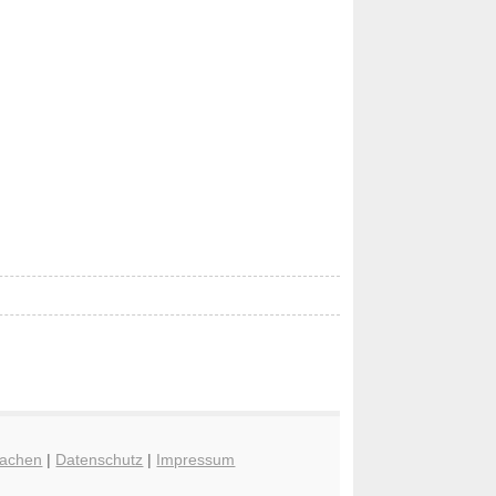
achen
|
Datenschutz
|
Impressum