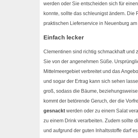
werden oder Sie entscheiden sich für einen
konnte, sollte das schleunigst ändern. Di
praktischen Lieferservice in Neuenburg am 
Einfach lecker
Clementinen sind richtig schmackhaft und 
Sie von der angenehmen Süße. Ursprünglich
Mittelmeergebiet verbreitet und das Angeb
und sogar der Ertrag kann sich sehen lasse
groß, sodass die Bäume, beziehungsweise 
kommt der betörende Geruch, der die Vorfr
gesnackt
werden oder zu einem Salat vera
zu einem Drink verarbeiten. Zudem sollte di
und aufgrund der guten Inhaltsstoffe darf e