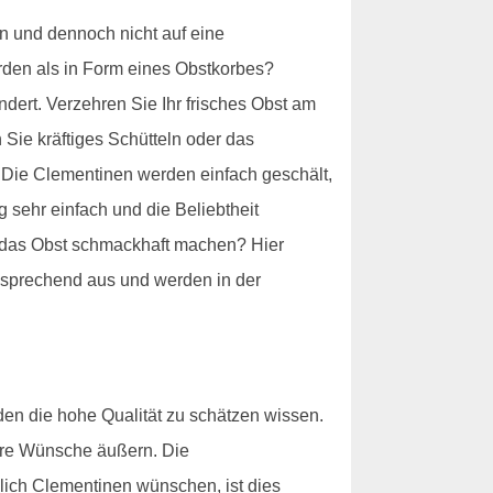
 und dennoch nicht auf eine
den als in Form eines Obstkorbes?
dert. Verzehren Sie Ihr frisches Obst am
 Sie kräftiges Schütteln oder das
 Die Clementinen werden einfach geschält,
 sehr einfach und die Beliebtheit
f das Obst schmackhaft machen? Hier
nsprechend aus und werden in der
den die hohe Qualität zu schätzen wissen.
hre Wünsche äußern. Die
ßlich Clementinen wünschen, ist dies