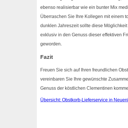
ebenso realisierbar wie ein bunter Mix med
Überraschen Sie Ihre Kollegen mit einem to
dunklen Jahreszeit sollte diese Möglichke
exklusiv in den Genuss dieser effektiven Frü
geworden.
Fazit
Freuen Sie sich auf Ihren freundlichen Obst
vereinbaren Sie Ihre gewünschte Zusammens
Genuss der köstlichen Clementinen kommen 
Übersicht: Obstkorb-Lieferservice in Neue