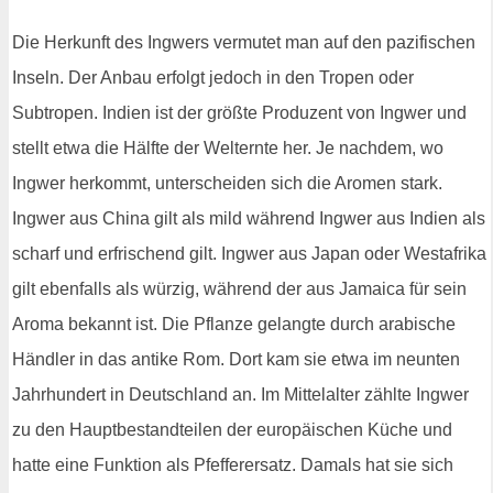
Die Herkunft des Ingwers vermutet man auf den pazifischen
Inseln. Der Anbau erfolgt jedoch in den Tropen oder
Subtropen. Indien ist der größte Produzent von Ingwer und
stellt etwa die Hälfte der Welternte her. Je nachdem, wo
Ingwer herkommt, unterscheiden sich die Aromen stark.
Ingwer aus China gilt als mild während Ingwer aus Indien als
scharf und erfrischend gilt. Ingwer aus Japan oder Westafrika
gilt ebenfalls als würzig, während der aus Jamaica für sein
Aroma bekannt ist. Die Pflanze gelangte durch arabische
Händler in das antike Rom. Dort kam sie etwa im neunten
Jahrhundert in Deutschland an. Im Mittelalter zählte Ingwer
zu den Hauptbestandteilen der europäischen Küche und
hatte eine Funktion als Pfefferersatz. Damals hat sie sich