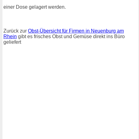
einer Dose gelagert werden.
Zurück zur
Obst-Übersicht für Firmen in Neuenburg am
Rhein
gibt es frisches Obst und Gemüse direkt ins Büro
geliefert