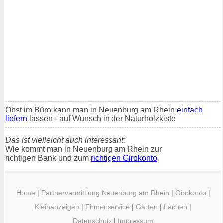
Obst im Büro kann man in Neuenburg am Rhein
einfach
liefern
lassen - auf Wunsch in der Naturholzkiste
Das ist vielleicht auch interessant:
Wie kommt man in Neuenburg am Rhein zur
richtigen Bank und zum
richtigen Girokonto
Home
|
Partnervermittlung Neuenburg am Rhein
|
Girokonto
|
Kleinanzeigen
|
Firmenservice
|
Garten
|
Lachen
|
Datenschutz
|
Impressum