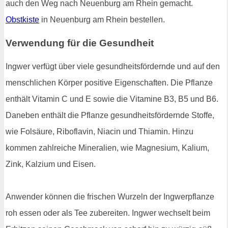
auch den Weg nach Neuenburg am Rhein gemacht.
Obstkiste
in Neuenburg am Rhein bestellen.
Verwendung für die Gesundheit
Ingwer verfügt über viele gesundheitsfördernde und auf den
menschlichen Körper positive Eigenschaften. Die Pflanze
enthält Vitamin C und E sowie die Vitamine B3, B5 und B6.
Daneben enthält die Pflanze gesundheitsfördernde Stoffe,
wie Folsäure, Riboflavin, Niacin und Thiamin. Hinzu
kommen zahlreiche Mineralien, wie Magnesium, Kalium,
Zink, Kalzium und Eisen.
Anwender können die frischen Wurzeln der Ingwerpflanze
roh essen oder als Tee zubereiten. Ingwer wechselt beim