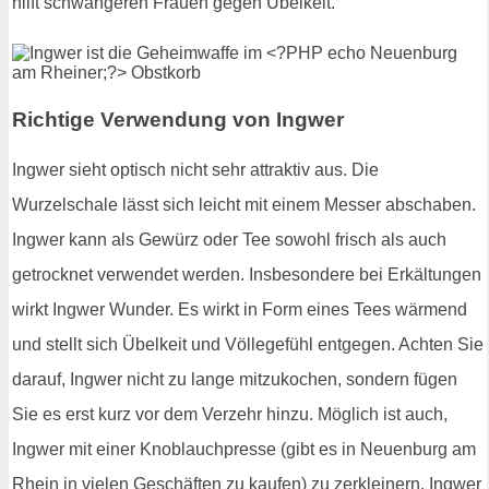
hilft schwangeren Frauen gegen Übelkeit.
Richtige Verwendung von Ingwer
Ingwer sieht optisch nicht sehr attraktiv aus. Die
Wurzelschale lässt sich leicht mit einem Messer abschaben.
Ingwer kann als Gewürz oder Tee sowohl frisch als auch
getrocknet verwendet werden. Insbesondere bei Erkältungen
wirkt Ingwer Wunder. Es wirkt in Form eines Tees wärmend
und stellt sich Übelkeit und Völlegefühl entgegen. Achten Sie
darauf, Ingwer nicht zu lange mitzukochen, sondern fügen
Sie es erst kurz vor dem Verzehr hinzu. Möglich ist auch,
Ingwer mit einer Knoblauchpresse (gibt es in Neuenburg am
Rhein in vielen Geschäften zu kaufen) zu zerkleinern. Ingwer