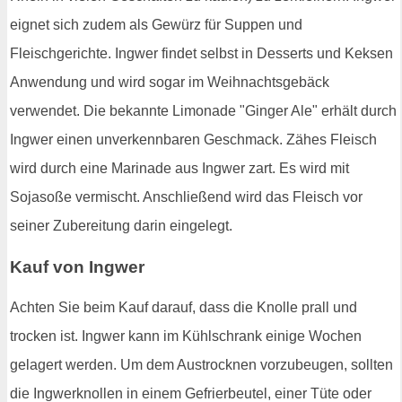
eignet sich zudem als Gewürz für Suppen und
Fleischgerichte. Ingwer findet selbst in Desserts und Keksen
Anwendung und wird sogar im Weihnachtsgebäck
verwendet. Die bekannte Limonade "Ginger Ale" erhält durch
Ingwer einen unverkennbaren Geschmack. Zähes Fleisch
wird durch eine Marinade aus Ingwer zart. Es wird mit
Sojasoße vermischt. Anschließend wird das Fleisch vor
seiner Zubereitung darin eingelegt.
Kauf von Ingwer
Achten Sie beim Kauf darauf, dass die Knolle prall und
trocken ist. Ingwer kann im Kühlschrank einige Wochen
gelagert werden. Um dem Austrocknen vorzubeugen, sollten
die Ingwerknollen in einem Gefrierbeutel, einer Tüte oder