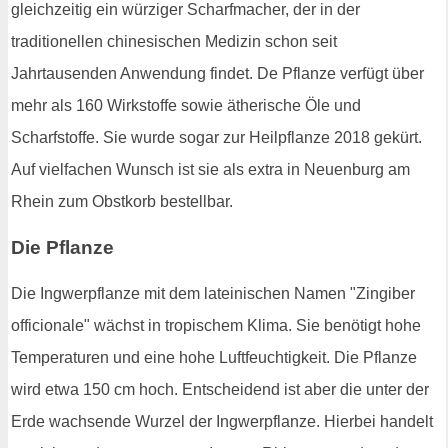
gleichzeitig ein würziger Scharfmacher, der in der
traditionellen chinesischen Medizin schon seit
Jahrtausenden Anwendung findet. De Pflanze verfügt über
mehr als 160 Wirkstoffe sowie ätherische Öle und
Scharfstoffe. Sie wurde sogar zur Heilpflanze 2018 gekürt.
Auf vielfachen Wunsch ist sie als extra in Neuenburg am
Rhein zum Obstkorb bestellbar.
Die Pflanze
Die Ingwerpflanze mit dem lateinischen Namen "Zingiber
officionale" wächst in tropischem Klima. Sie benötigt hohe
Temperaturen und eine hohe Luftfeuchtigkeit. Die Pflanze
wird etwa 150 cm hoch. Entscheidend ist aber die unter der
Erde wachsende Wurzel der Ingwerpflanze. Hierbei handelt