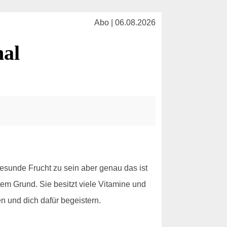
Abo | 06.08.2026
nal
 gesunde Frucht zu sein aber genau das ist
em Grund. Sie besitzt viele Vitamine und
en und dich dafür begeistern.