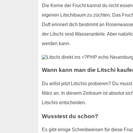
Die Kerne der Frucht kannst du nicht essen
eigenen Litschibaum zu züchten. Das Frucht
Duft erinnert dich bestimmt an Rosenwasser
der Litschi sind Wasseranteile. Aber natürl
werden kann.
Wann kann man die Litschi kauf
Du willst jetzt Litschis probieren? Du mus
März an. In diesem Zeitraum ist absolut sich
Litschis entscheiden.
Wusstest du schon?
Es gibt einige Schreibweisen für diese Fruc