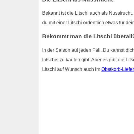
Bekannt ist die Litschi auch als Nussfrucht
du mit einer Litschi ordentlich etwas für de
Bekommt man die Litschi überall
In der Saison auf jeden Fall. Du kannst di
Litschis zu kaufen gibt. Aber es gibt die Li
Litschi auf Wunsch auch im
Obstkorb-Liefe