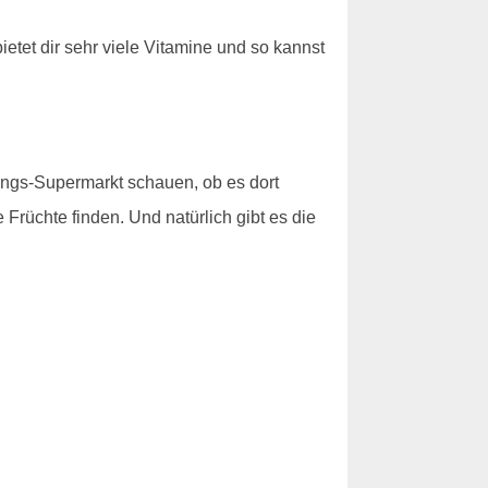
etet dir sehr viele Vitamine und so kannst
lings-Supermarkt schauen, ob es dort
 Früchte finden. Und natürlich gibt es die