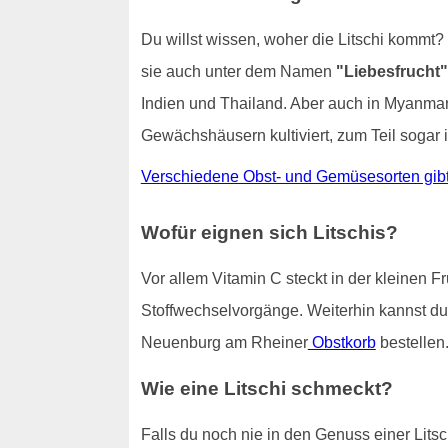
Du willst wissen, woher die Litschi kommt?
sie auch unter dem Namen
"Liebesfrucht"
Indien und Thailand. Aber auch in Myanmar 
Gewächshäusern kultiviert, zum Teil sogar
Verschiedene Obst- und Gemüsesorten gibt
Wofür eignen sich Litschis?
Vor allem Vitamin C steckt in der kleinen F
Stoffwechselvorgänge. Weiterhin kannst du 
Neuenburg am Rheiner
Obstkorb
bestellen
Wie eine Litschi schmeckt?
Falls du noch nie in den Genuss einer Litsc