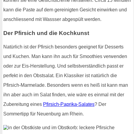
können sie eine Gesichtscreme herstellen. Circa 15 Minuten
kann die Paste auf dem gereinigten Gesicht einwirken und
anschliessend mit Wassser abgespült werden.
Der Pfirsich und die Kochkunst
Natürlich ist der Pfirsich besonders geeignet für Desserts
und Kuchen. Man kann ihn auch für Smoothies verwenden
oder zur Eis-Herstellung. Und selbstverständlich passt er
perfekt in den Obstsalat. Ein Klassiker ist natürlich die
Pfirsich-Marmelade. Besonders wenn es heiß ist kann man
ihn aber auch im Salat finden, wie wäre es einmal mit der
Zubereitung eines
Pfirsich-Paprika-Salates
? Der
Sommertipp für Neuenburg am Rhein.