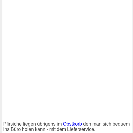
Pfirsiche liegen übrigens im
Obstkorb
den man sich bequem
ins Büro holen kann - mit dem Lieferservice.