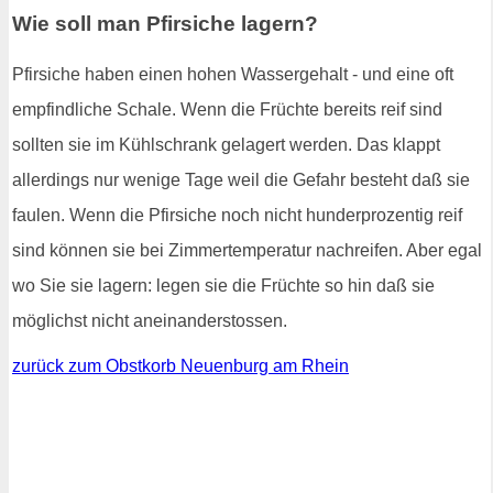
Wie soll man Pfirsiche lagern?
Pfirsiche haben einen hohen Wassergehalt - und eine oft
empfindliche Schale. Wenn die Früchte bereits reif sind
sollten sie im Kühlschrank gelagert werden. Das klappt
allerdings nur wenige Tage weil die Gefahr besteht daß sie
faulen. Wenn die Pfirsiche noch nicht hunderprozentig reif
sind können sie bei Zimmertemperatur nachreifen. Aber egal
wo Sie sie lagern: legen sie die Früchte so hin daß sie
möglichst nicht aneinanderstossen.
zurück zum Obstkorb Neuenburg am Rhein