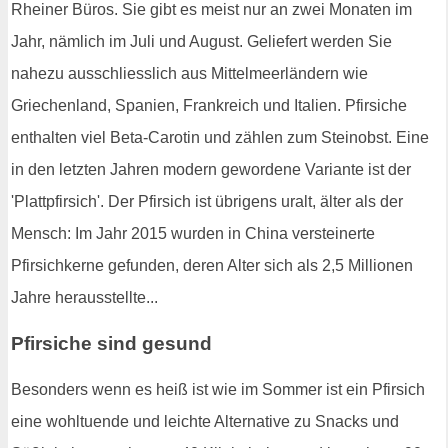
Rheiner Büros. Sie gibt es meist nur an zwei Monaten im
Jahr, nämlich im Juli und August. Geliefert werden Sie
nahezu ausschliesslich aus Mittelmeerländern wie
Griechenland, Spanien, Frankreich und Italien. Pfirsiche
enthalten viel Beta-Carotin und zählen zum Steinobst. Eine
in den letzten Jahren modern gewordene Variante ist der
'Plattpfirsich'. Der Pfirsich ist übrigens uralt, älter als der
Mensch: Im Jahr 2015 wurden in China versteinerte
Pfirsichkerne gefunden, deren Alter sich als 2,5 Millionen
Jahre herausstellte...
Pfirsiche sind gesund
Besonders wenn es heiß ist wie im Sommer ist ein Pfirsich
eine wohltuende und leichte Alternative zu Snacks und