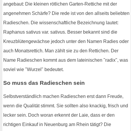
angebaut: Die kleinen rötlichen Garten-Rettiche mit der
angenehmen Schärfe? Die rede ist von den allseits beliebten
Radieschen. Die wissenschaftliche Bezeichnung lautet:
Raphanus sativus var. sativus. Besser bekannt sind die
Kreuzblütengewächse jedoch unter den Namen Radies oder
auch Monatsrettich. Man zählt sie zu den Rettichen. Der
Name Radieschen kommt aus dem lateinischen "radix", was
soviel wie "Wurzel" bedeutet.
So muss das Radieschen sein
Selbstverständlich machen Radieschen erst dann Freude,
wenn die Qualität stimmt. Sie sollten also knackig, frisch und
lecker sein. Doch woran erkennt der Laie, dass er den
richtigen Einkauf in Neuenburg am Rhein tätigt? Die