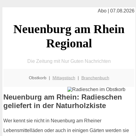
Abo | 07.08.2026
Neuenburg am Rhein
Regional
Die Zeitung mit Nur Guten Nachrichten
Obstkorb |
Mittagstisch
|
Branchenbuch
Neuenburg am Rhein: Radieschen
geliefert in der Naturholzkiste
Wer kennt sie nicht in Neuenburg am Rheiner
Lebensmittelläden oder auch in einigen Gärten werden sie