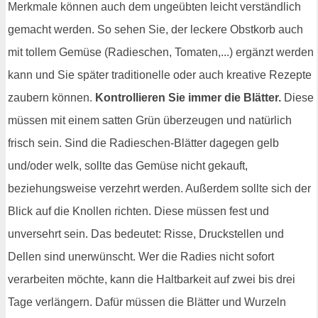
Merkmale können auch dem ungeübten leicht verständlich
gemacht werden. So sehen Sie, der leckere Obstkorb auch
mit tollem Gemüse (Radieschen, Tomaten,...) ergänzt werden
kann und Sie später traditionelle oder auch kreative Rezepte
zaubern können.
Kontrollieren Sie immer die Blätter.
Diese
müssen mit einem satten Grün überzeugen und natürlich
frisch sein. Sind die Radieschen-Blätter dagegen gelb
und/oder welk, sollte das Gemüse nicht gekauft,
beziehungsweise verzehrt werden. Außerdem sollte sich der
Blick auf die Knollen richten. Diese müssen fest und
unversehrt sein. Das bedeutet: Risse, Druckstellen und
Dellen sind unerwünscht. Wer die Radies nicht sofort
verarbeiten möchte, kann die Haltbarkeit auf zwei bis drei
Tage verlängern. Dafür müssen die Blätter und Wurzeln