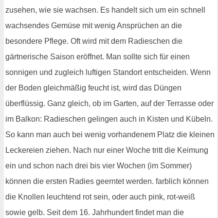
zusehen, wie sie wachsen. Es handelt sich um ein schnell
wachsendes Gemüse mit wenig Ansprüchen an die
besondere Pflege. Oft wird mit dem Radieschen die
gärtnerische Saison eröffnet. Man sollte sich für einen
sonnigen und zugleich luftigen Standort entscheiden. Wenn
der Boden gleichmäßig feucht ist, wird das Düngen
überflüssig. Ganz gleich, ob im Garten, auf der Terrasse oder
im Balkon: Radieschen gelingen auch in Kisten und Kübeln.
So kann man auch bei wenig vorhandenem Platz die kleinen
Leckereien ziehen. Nach nur einer Woche tritt die Keimung
ein und schon nach drei bis vier Wochen (im Sommer)
können die ersten Radies geerntet werden. farblich können
die Knollen leuchtend rot sein, oder auch pink, rot-weiß
sowie gelb. Seit dem 16. Jahrhundert findet man die