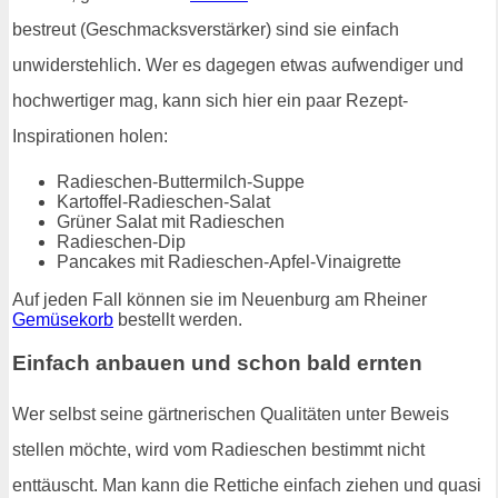
bestreut (Geschmacksverstärker) sind sie einfach
unwiderstehlich. Wer es dagegen etwas aufwendiger und
hochwertiger mag, kann sich hier ein paar Rezept-
Inspirationen holen:
Radieschen-Buttermilch-Suppe
Kartoffel-Radieschen-Salat
Grüner Salat mit Radieschen
Radieschen-Dip
Pancakes mit Radieschen-Apfel-Vinaigrette
Auf jeden Fall können sie im Neuenburg am Rheiner
Gemüsekorb
bestellt werden.
Einfach anbauen und schon bald ernten
Wer selbst seine gärtnerischen Qualitäten unter Beweis
stellen möchte, wird vom Radieschen bestimmt nicht
enttäuscht. Man kann die Rettiche einfach ziehen und quasi