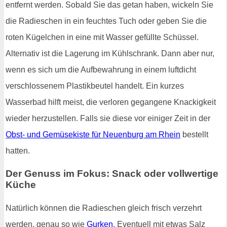
entfernt werden. Sobald Sie das getan haben, wickeln Sie
die Radieschen in ein feuchtes Tuch oder geben Sie die
roten Kügelchen in eine mit Wasser gefüllte Schüssel.
Alternativ ist die Lagerung im Kühlschrank. Dann aber nur,
wenn es sich um die Aufbewahrung in einem luftdicht
verschlossenem Plastikbeutel handelt. Ein kurzes
Wasserbad hilft meist, die verloren gegangene Knackigkeit
wieder herzustellen. Falls sie diese vor einiger Zeit in der
Obst- und Gemüsekiste für Neuenburg am Rhein
bestellt
hatten.
Der Genuss im Fokus: Snack oder vollwertige
Küche
Natürlich können die Radieschen gleich frisch verzehrt
werden, genau so wie
Gurken
. Eventuell mit etwas Salz