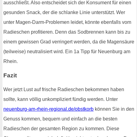
ausschließt. Also entscheidet sich der Konsument für einen
gesunden Snack, der die schlanke Linie unterstützt. Wer
unter Magen-Darm-Problemen leidet, könnte ebenfalls vom
Radieschen profitieren. Denn das Sodbrennen kann bis zu
einem gewissen Grad verringert werden, da die Magensäure
(teilweise) neutralisiert wird. Ein 1a Tipp für Neuenburg am
Rhein.
Fazit
Wer jetzt Lust auf frische Radieschen bekommen haben
sollte, kann völlig unkompliziert fündig werden. Unter
neuenburg-am-rhein-regional.de/obstkorb
können Sie in den
Genuss kommen, bequem und einfach an die besten
Radieschen der gesamten Region zu kommen. Diese