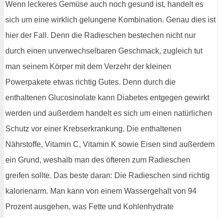
Wenn leckeres Gemüse auch noch gesund ist, handelt es
sich um eine wirklich gelungene Kombination. Genau dies ist
hier der Fall. Denn die Radieschen bestechen nicht nur
durch einen unverwechselbaren Geschmack, zugleich tut
man seinem Körper mit dem Verzehr der kleinen
Powerpakete etwas richtig Gutes. Denn durch die
enthaltenen Glucosinolate kann Diabetes entgegen gewirkt
werden und außerdem handelt es sich um einen natürlichen
Schutz vor einer Krebserkrankung. Die enthaltenen
Nährstoffe, Vitamin C, Vitamin K sowie Eisen sind außerdem
ein Grund, weshalb man des öfteren zum Radieschen
greifen sollte. Das beste daran: Die Radieschen sind richtig
kalorienarm. Man kann von einem Wassergehalt von 94
Prozent ausgehen, was Fette und Kohlenhydrate