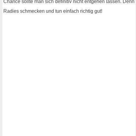
Chance sollte man sich definitiv nicht entgehen lassen. Denn
Radies schmecken und tun einfach richtig gut!