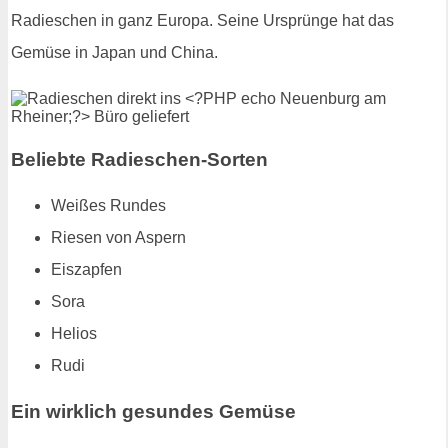
Radieschen in ganz Europa. Seine Ursprünge hat das
Gemüse in Japan und China.
Beliebte Radieschen-Sorten
Weißes Rundes
Riesen von Aspern
Eiszapfen
Sora
Helios
Rudi
Ein wirklich gesundes Gemüse